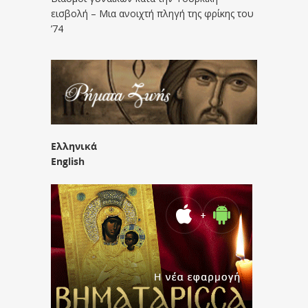
εισβολή – Μια ανοιχτή πληγή της φρίκης του
’74
Ελληνικά
English