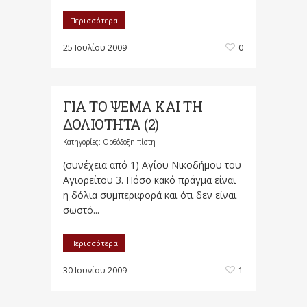
Περισσότερα
25 Ιουλίου 2009
0
ΓΙΑ ΤΟ ΨΕΜΑ ΚΑΙ ΤΗ
ΔΟΛΙΟΤΗΤΑ (2)
Κατηγορίες:
Ορθόδοξη πίστη
(συνέχεια από 1) Αγίου Νικοδήμου του
Αγιορείτου 3. Πόσο κακό πράγμα είναι
η δόλια συμπεριφορά και ότι δεν είναι
σωστό...
Περισσότερα
30 Ιουνίου 2009
1