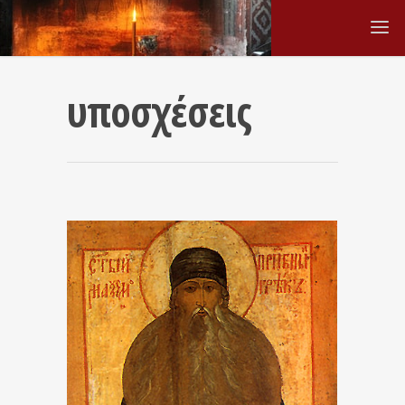
υποσχέσεις