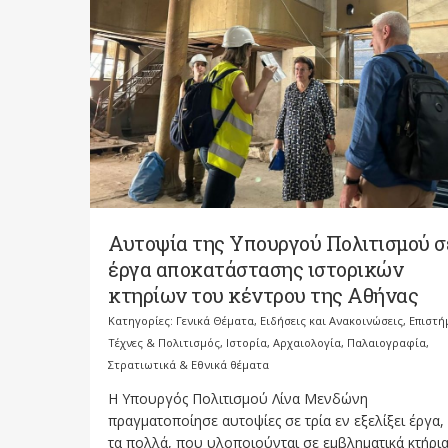
Αυτοψία της Υπουργού Πολιτισμού σ
έργα αποκατάστασης ιστορικών
κτηρίων του κέντρου της Αθήνας
Κατηγορίες:
Γενικά Θέματα
,
Ειδήσεις και Ανακοινώσεις
,
Επιστή
Τέχνες & Πολιτισμός
,
Ιστορία, Αρχαιολογία, Παλαιογραφία,
Στρατιωτικά & Εθνικά θέματα
Η Υπουργός Πολιτισμού Λίνα Μενδώνη
πραγματοποίησε αυτοψίες σε τρία εν εξελίξει έργα,
τα πολλά, που υλοποιούνται σε εμβληματικά κτήρια,