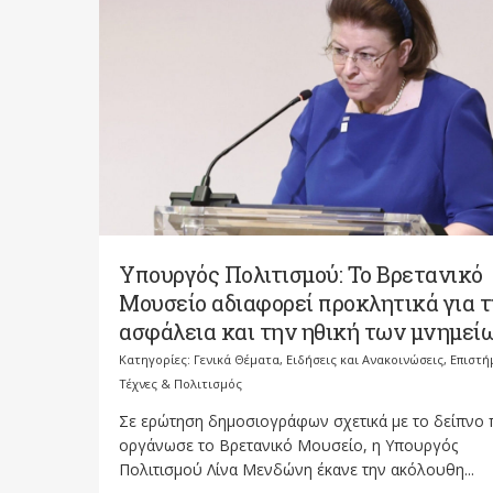
Υπουργός Πολιτισμού: Το Βρετανικό
Μουσείο αδιαφορεί προκλητικά για 
ασφάλεια και την ηθική των μνημεί
Κατηγορίες:
Γενικά Θέματα
,
Ειδήσεις και Ανακοινώσεις
,
Επιστή
Τέχνες & Πολιτισμός
Σε ερώτηση δημοσιογράφων σχετικά με το δείπνο
οργάνωσε το Βρετανικό Μουσείο, η Υπουργός
Πολιτισμού Λίνα Μενδώνη έκανε την ακόλουθη...