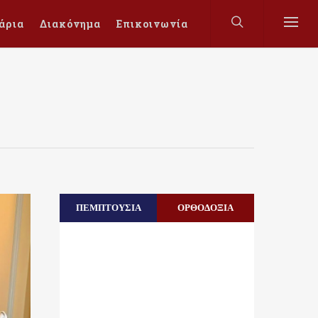
άρια
Διακόνημα
Επικοινωνία
ΠΕΜΠΤΟΥΣΙΑ
ΟΡΘΟΔΟΞΙΑ