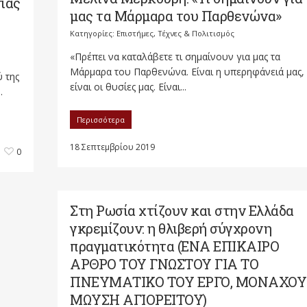
ίας
μας τα Μάρμαρα του Παρθενώνα»
Κατηγορίες:
Επιστήμες, Τέχνες & Πολιτισμός
«Πρέπει να καταλάβετε τι σημαίνουν για μας τα
Μάρμαρα του Παρθενώνα. Είναι η υπερηφάνειά μας,
 της
είναι οι θυσίες μας. Είναι...
.
Περισσότερα
18 Σεπτεμβρίου 2019
0
Στη Ρωσία χτίζουν και στην Ελλάδα
γκρεμίζουν: η θλιβερή σύγχρονη
πραγματικότητα (ΕΝΑ ΕΠΙΚΑΙΡΟ
ΑΡΘΡΟ ΤΟΥ ΓΝΩΣΤΟΥ ΓΙΑ ΤΟ
ΠΝΕΥΜΑΤΙΚΟ ΤΟΥ ΕΡΓΟ, ΜΟΝΑΧΟΥ
ΜΩΥΣΗ ΑΓΙΟΡΕΙΤΟΥ)