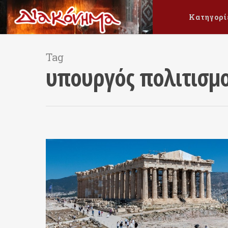
Κατηγορί
Tag
υπουργός πολιτισμ