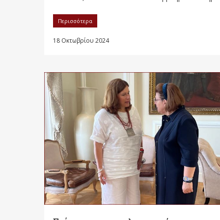
Περισσότερα
18 Οκτωβρίου 2024