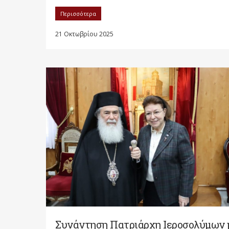
Περισσότερα
21 Οκτωβρίου 2025
Συνάντηση Πατριάρχη Ιεροσολύμων 