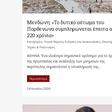
Μενδώνη: «Το δυτικό αέτωμα του
Παρθενώνα συμπληρώνεται έπειτα 
220 χρόνια»
Κατηγορίες:
Γενικά Θέματα
,
Ειδήσεις και Ανακοινώσεις
,
Επιστή
Τέχνες & Πολιτισμός
ΑΘΗΝΑ. Ένα ιδιαίτερα σημαντικό ορόσημο για το έ
της προστασίας και ανάδειξης των μνημείων της
Ακρόπολης σηματοδοτεί η ολοκλήρωση της...
Περισσότερα
24 Ιουνίου 2026