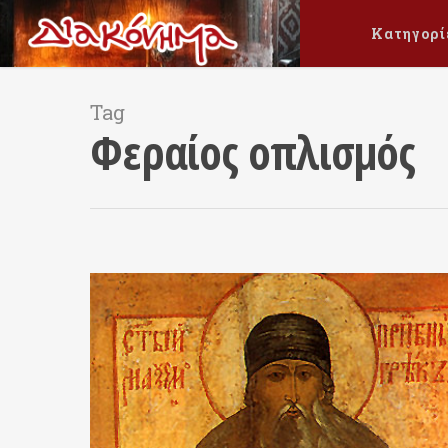
Κατηγορί
Tag
Φεραίος οπλισμός