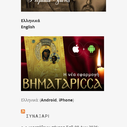
Ελληνικά
English
Ελληνικά: (
Android
,
iPhone
)
ΣΥΝΑΞΆΡΙ