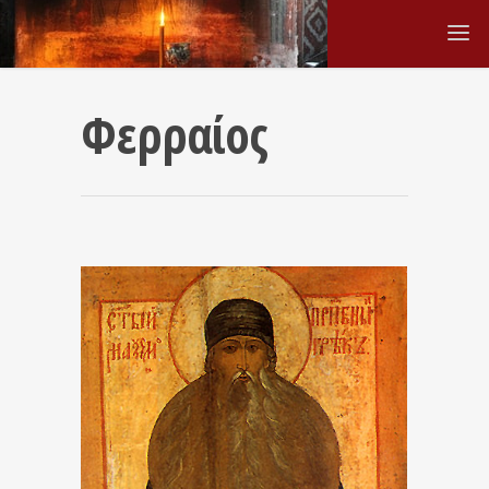
Φερραίος