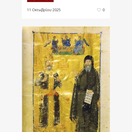
11 Οκτωβρίου 2025
0