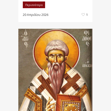
Περισσότερα
20 Απριλίου 2026
1