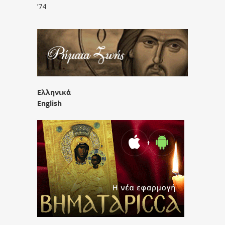
’74
Ελληνικά
English