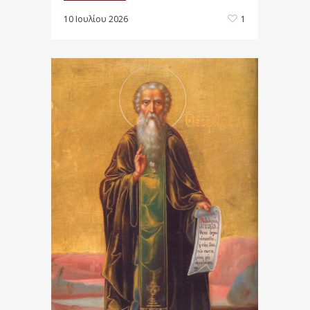
10 Ιουλίου 2026
1