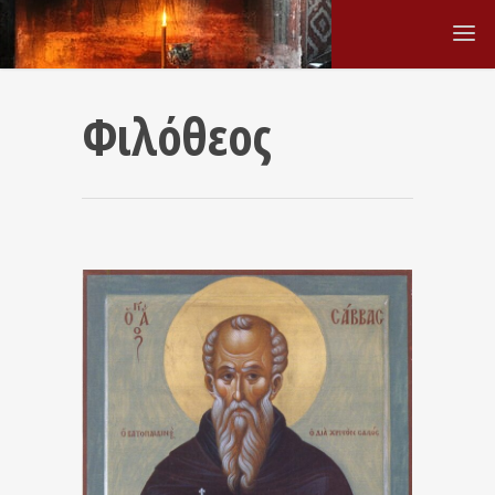
Φιλόθεος