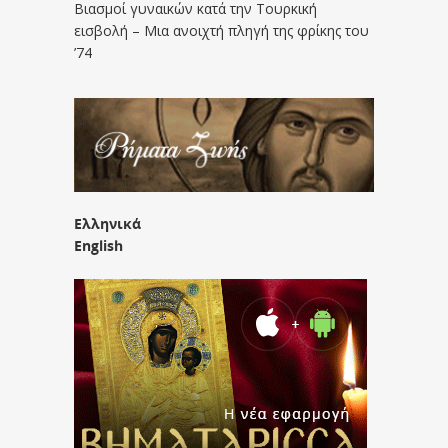
Βιασμοί γυναικών κατά την Τουρκική
εισβολή – Μια ανοιχτή πληγή της φρίκης του
’74
Ελληνικά
English