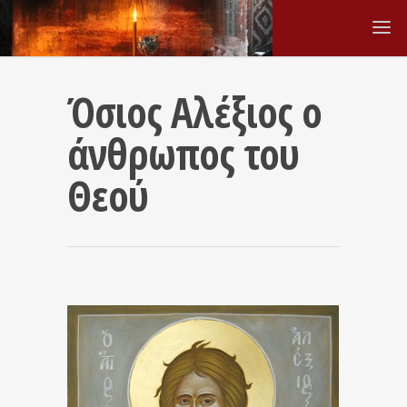
Όσιος Αλέξιος ο
άνθρωπος του
Θεού