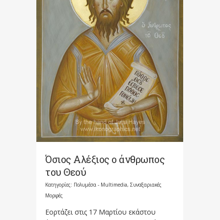
Όσιος Αλέξιος ο άνθρωπος
του Θεού
Κατηγορίες:
Πολυμέσα - Multimedia
,
Συναξαριακές
Μορφές
Εορτάζει στις 17 Μαρτίου εκάστου