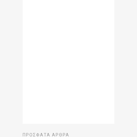
ΠΡΌΣΦΑΤΑ ΆΡΘΡΑ