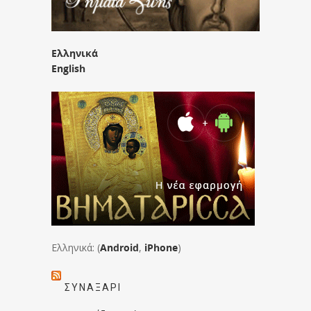
Ελληνικά
English
Ελληνικά: (
Android
,
iPhone
)
ΣΥΝΑΞΆΡΙ