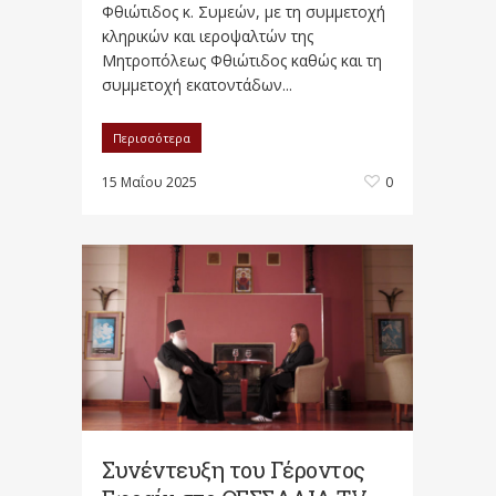
Φθιώτιδος κ. Συμεών, με τη συμμετοχή
κληρικών και ιεροψαλτών της
Μητροπόλεως Φθιώτιδος καθώς και τη
συμμετοχή εκατοντάδων...
Περισσότερα
15 Μαΐου 2025
0
Συνέντευξη του Γέροντος