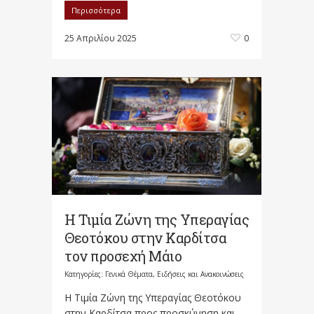
Περισσότερα
25 Απριλίου 2025
0
Η Τιμία Ζώνη της Υπεραγίας
Θεοτόκου στην Καρδίτσα
τον προσεχή Μάιο
Κατηγορίες:
Γενικά Θέματα
,
Ειδήσεις και Ανακοινώσεις
Η Τιμία Ζώνη της Υπεραγίας Θεοτόκου
στην Καρδίτσα προς προσκύνηση και