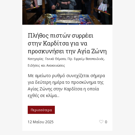
Πλήθος πιστών συρρέει
στην Καρδίτσα για να
προσκυνήσει την Αγία Ζώνη
Κατηγορίες:
Γενικά Θέματα
,
Γέρ. Εφραίμ Βατοπαιδινός
,
Ειδήσεις και Ανακοινώσεις
Με αμείωτο ρυθμό συνεχίζεται σήμερα
για δεύτερη ημέρα το προσκύνημα της
Αγίας Ζώνης στην Καρδίτσα η οποία
εχθές σε κλίμα...
Περισσότερα
12 Μαΐου 2025
0