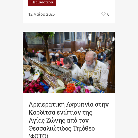
Περισσότερα
12 Μαΐου 2025
0
Αρχιερατική Αγρυπνία στην
Καρδίτσα ενώπιον της
Αγίας Ζώνης από τον
Θεσσαλιώτιδος Τιμόθεο
(ΦΩΤΟ)