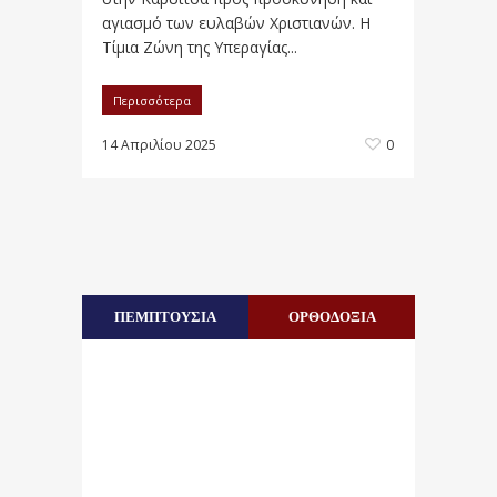
αγιασμό των ευλαβών Χριστιανών. Η
Τίμια Ζώνη της Υπεραγίας...
Περισσότερα
14 Απριλίου 2025
0
ΠΕΜΠΤΟΥΣΙΑ
ΟΡΘΟΔΟΞΙΑ