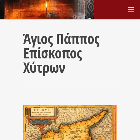
Άγιος Πάππος
Επίσκοπος
Χύτρων