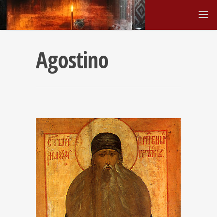
Agostino