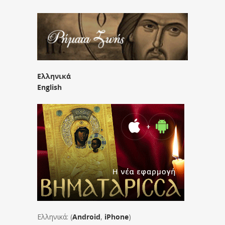
Ελληνικά
English
Ελληνικά: (
Android
,
iPhone
)