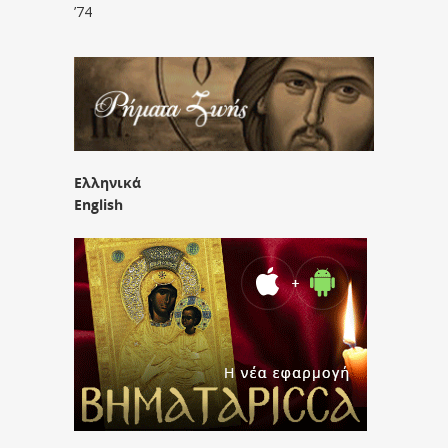
’74
Ελληνικά
English