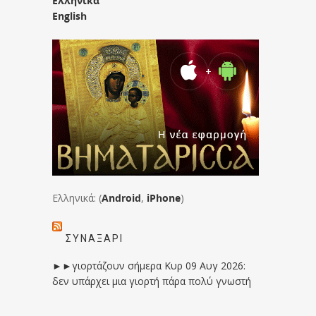
Ελληνικά
English
Ελληνικά: (
Android
,
iPhone
)
ΣΥΝΑΞΆΡΙ
►►γιορτάζουν σήμερα Κυρ 09 Αυγ 2026:
δεν υπάρχει μια γιορτή πάρα πολύ γνωστή