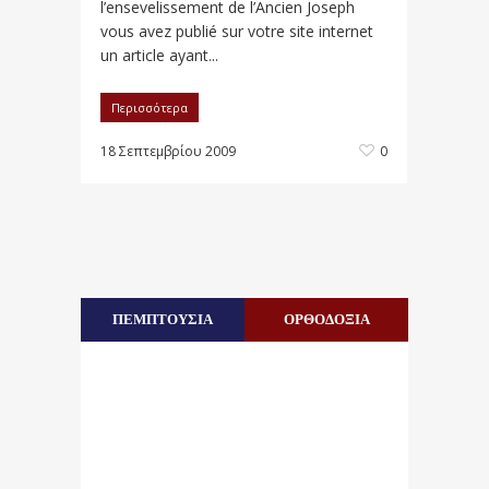
l’ensevelissement de l’Ancien Joseph
vous avez publié sur votre site internet
un article ayant...
Περισσότερα
18 Σεπτεμβρίου 2009
0
ΠΕΜΠΤΟΥΣΙΑ
ΟΡΘΟΔΟΞΙΑ