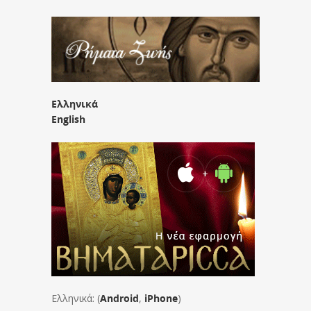
Ελληνικά
English
Ελληνικά: (
Android
,
iPhone
)