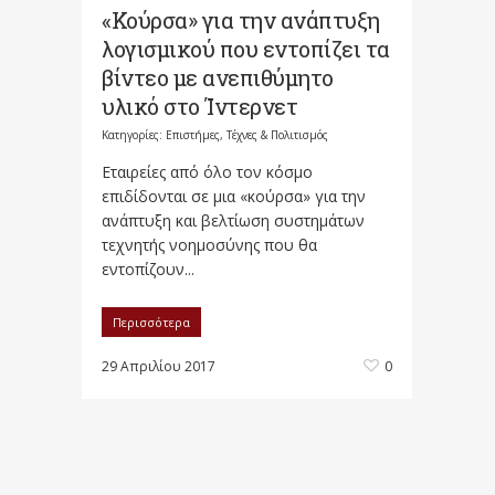
«Κούρσα» για την ανάπτυξη
λογισμικού που εντοπίζει τα
βίντεο με ανεπιθύμητο
υλικό στο Ίντερνετ
Κατηγορίες:
Επιστήμες, Τέχνες & Πολιτισμός
Εταιρείες από όλο τον κόσμο
επιδίδονται σε μια «κούρσα» για την
ανάπτυξη και βελτίωση συστημάτων
τεχνητής νοημοσύνης που θα
εντοπίζουν...
Περισσότερα
29 Απριλίου 2017
0