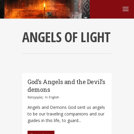
ANGELS OF LIGHT
God’s Angels and the Devil’s
demons
Κατηγορίες:
In English
Angels and Demons God sent us angels
to be our traveling companions and our
guides in this life, to guard...