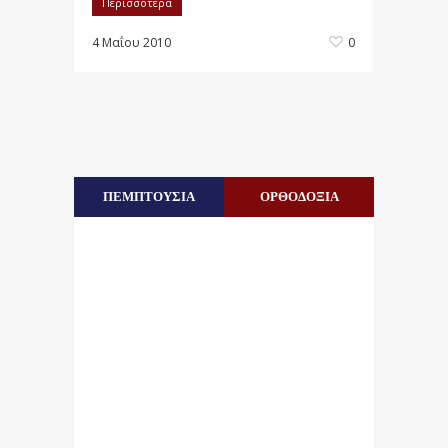
Περισσότερα
4 Μαΐου 2010
0
ΠΕΜΠΤΟΥΣΙΑ
ΟΡΘΟΔΟΞΙΑ