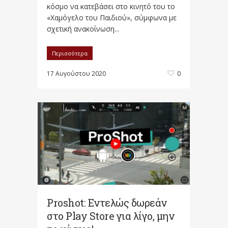
κόσμο να κατεβάσει στο κινητό του το
«Χαμόγελο του Παιδιού», σύμφωνα με
σχετική ανακοίνωση...
Περισσότερα
17 Αυγούστου 2020
0
Proshot: Εντελώς δωρεάν
στο Play Store για λίγο, μην