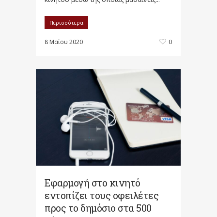
Περισσότερα
8 Μαΐου 2020
0
Εφαρμογή στο κινητό
εντοπίζει τους οφειλέτες
προς το δημόσιο στα 500