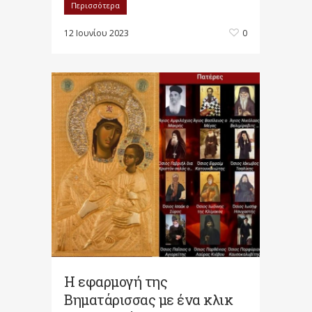
Περισσότερα
12 Ιουνίου 2023
0
Η εφαρμογή της
Βηματάρισσας με ένα κλικ