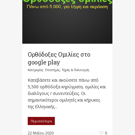
Ορθόδοξες Ομιλίες στο
google play
Κατηγορίες:
Επιστήμες, Τέχνες & Πολιτισμός
Κατεβάσετε και ακούσετε πάνω από
5,500 ορθόδοξα κηρύγματα, ομιλίες και
διαλόγους / συνεντεύξεις. Οι
σημαντικότεροι ομιλητές και κήρυκες
της Ελληνικής...
Περισσότερα
22 Μαΐου 2020
0