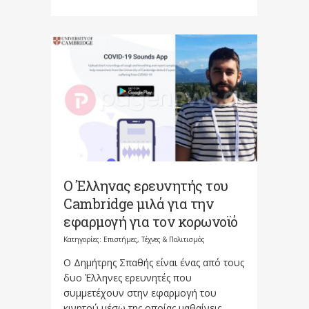
Ο Έλληνας ερευνητής του
Cambridge μιλά για την
εφαρμογή για τον κορωνοϊό
Κατηγορίες:
Επιστήμες, Τέχνες & Πολιτισμός
Ο Δημήτρης Σπαθής είναι ένας από τους
δυο Έλληνες ερευνητές που
συμμετέχουν στην εφαρμογή του
κινητού μέσω της οποίας μαθαίνεις...