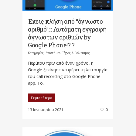
Έχεις κλήση από “άγνωστο
αριθμό”;;; Αυτόματη εγγραφή
άγνωστων αριθμών by
Google Phone!?!?
Κατηγορίες:
Επιστήμες, Τέχνες & Πολιτισμός
Περίπου πριν από έναν χρόνο, η
Google ξεκίνησε να φέρει τη λειτουργία
του call recording στο Google Phone
app. Το...
Περισσότερα
13 Ιανουαρίου 2021
0