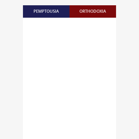
PEMPTOUSIA
ORTHODOXIA