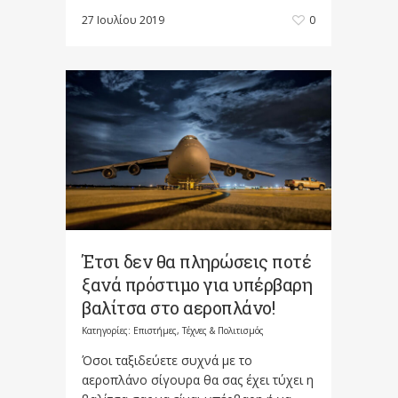
27 Ιουλίου 2019
0
Έτσι δεν θα πληρώσεις ποτέ
ξανά πρόστιμο για υπέρβαρη
βαλίτσα στο αεροπλάνο!
Κατηγορίες:
Επιστήμες, Τέχνες & Πολιτισμός
Όσοι ταξιδεύετε συχνά με το
αεροπλάνο σίγουρα θα σας έχει τύχει η