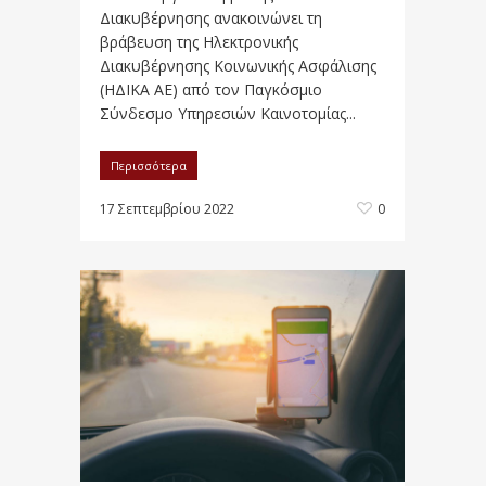
Διακυβέρνησης ανακοινώνει τη
βράβευση της Ηλεκτρονικής
Διακυβέρνησης Κοινωνικής Ασφάλισης
(ΗΔΙΚΑ ΑΕ) από τον Παγκόσμιο
Σύνδεσμο Υπηρεσιών Καινοτομίας...
Περισσότερα
17 Σεπτεμβρίου 2022
0