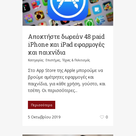
Αποκτήστε δωρεάν 48 paid
iPhone και iPad εφαρμογές
και παιχνίδια
Κατηγορίες:
Επιστήμες, Τέχνες & Πολιτισμός
Στο App Store της Apple μπορούμε να
βρούμε αμέτρητες εφαρμογές και
παιχνίδια, για κάθε χρήση, γούστο, και
τσέπη. Οι περισσότερες...
Περισσότερα
5 Οκτωβρίου 2019
0