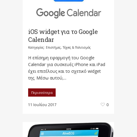
iOS widget για το Google
Calendar
Κατηγορίες:
Επιστήμες, Τέχνες & Πολιτισμός
Η επίσημη εφαρμογή του Google
Calendar για συσκευές iPhone και iPad
έχει επιτέλους και το σχετικό widget
της. Μέσω αυτού,...
Περισσότερα
11 Ιουλίου 2017
0