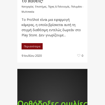
το χάσεις!
Κατηγορίες:
Επιστήμες, Τέχνες & Πολιτισμός
,
Πολυμέσα -
Multimedia
To ProShot είναι μια εφαρμογή
κάμερας, η οποία βρίσκεται αυτή τη
στιγμή διαθέσιμη εντελώς δωρεάν στο
Play Store. Δεν γνωρίζουμε...
Περισσότερα
9 Ιουλίου 2020
0