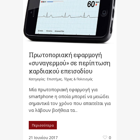
Πρωτοποριακή εφαρμογή
«συναγερμού» σε περίπτωση
καρδιακού επεισοδίου
Κατηγορίες:
Επιστήμες, Τέχνες & Πολιτισμός
Μία πρωτοποριακή εφαρμογή για
smartphone η οποία μπορεί να μειώδει
σημαντικά τον χρόνο που απαιτείται για
να λάβουν βοήθεια τα...
Περισσότερα
21 Ιουνίου 2017
0