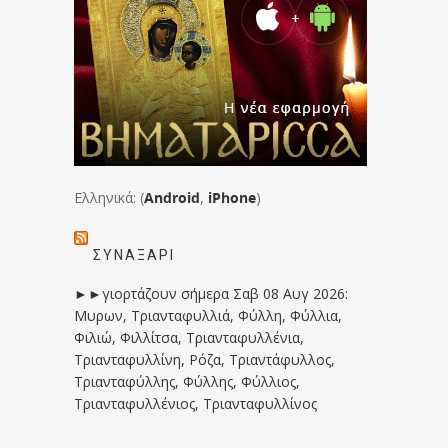
Ελληνικά: (
Android
,
iPhone
)
ΣΥΝΑΞΆΡΙ
►►γιορτάζουν σήμερα Σαβ 08 Αυγ 2026:
Μυρων, Τριανταφυλλιά, Φύλλη, Φύλλια,
Φιλιώ, Φιλλίτσα, Τριανταφυλλένια,
Τριανταφυλλίνη, Ρόζα, Τριαντάφυλλος,
Τριανταφύλλης, Φύλλης, Φύλλιος,
Τριανταφυλλένιος, Τριανταφυλλίνος