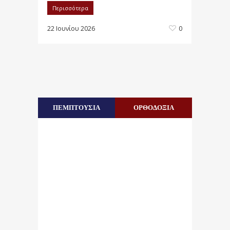
Περισσότερα
22 Ιουνίου 2026
0
ΠΕΜΠΤΟΥΣΙΑ
ΟΡΘΟΔΟΞΙΑ