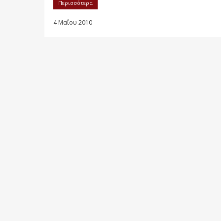
Περισσότερα
4 Μαΐου 2010