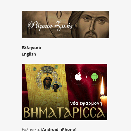
Ελληνικά
English
Ελληνικά: (
Android
,
iPhone
)