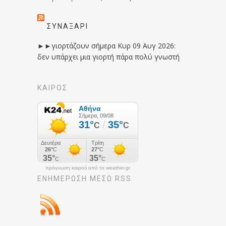
ΣΥΝΑΞΆΡΙ
►►γιορτάζουν σήμερα Κυρ 09 Αυγ 2026:
δεν υπάρχει μια γιορτή πάρα πολύ γνωστή
ΚΑΙΡΟΣ
πρόγνωση καιρού από το weather.gr
ΕΝΗΜΈΡΩΣΉ ΜΕΣΩ RSS