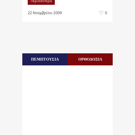
Περισσότερα
22 Νοεμβρίου 2009
0
ΠΕΜΠΤΟΥΣΙΑ
ΟΡΘΟΔΟΞΙΑ