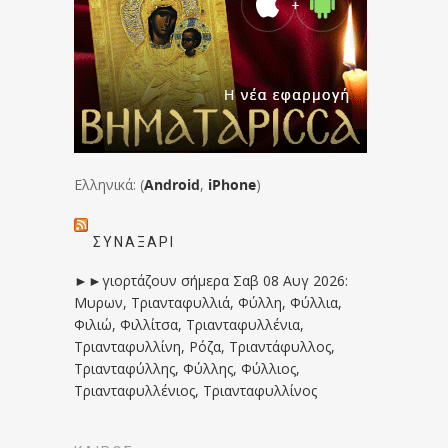
Ελληνικά: (
Android
,
iPhone
)
ΣΥΝΑΞΆΡΙ
►►γιορτάζουν σήμερα Σαβ 08 Αυγ 2026:
Μυρων, Τριανταφυλλιά, Φύλλη, Φύλλια,
Φιλιώ, Φιλλίτσα, Τριανταφυλλένια,
Τριανταφυλλίνη, Ρόζα, Τριαντάφυλλος,
Τριανταφύλλης, Φύλλης, Φύλλιος,
Τριανταφυλλένιος, Τριανταφυλλίνος