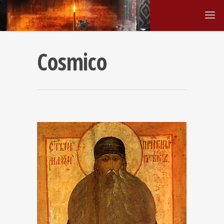
Cosmico