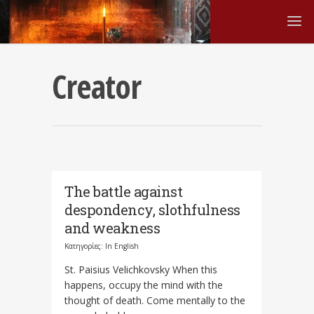
Creator
The battle against
despondency, slothfulness
and weakness
Κατηγορίες:
In English
St. Paisius Velichkovsky When this
happens, occupy the mind with the
thought of death. Come mentally to the