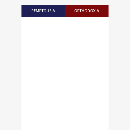
PEMPTOUSIA
ORTHODOXIA