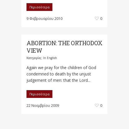
Περισσότερα
9 Φεβρουαρίου 2010
0
ABORTION: THE ORTHODOX
VIEW
Κατηγορίες:
In English
Again we pray for the children of God
condemned to death by the unjust
judgement of men: that the Lord...
Περισσότερα
22 Νοεμβρίου 2009
0