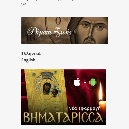
’74
Ελληνικά
English