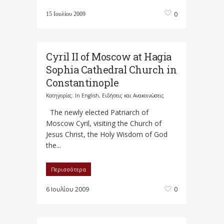
0
15 Ιουλίου 2009
Cyril ΙΙ of Moscow at Hagia
Sophia Cathedral Church in
Constantinople
Κατηγορίες:
In English
,
Ειδήσεις και Ανακοινώσεις
The newly elected Patriarch of
Moscow Cyril, visiting the Church of
Jesus Christ, the Holy Wisdom of God
the...
Περισσότερα
6 Ιουλίου 2009
0