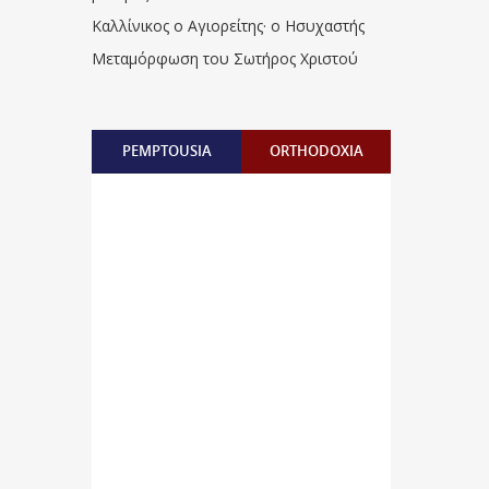
Καλλίνικος ο Αγιορείτης · ο Ησυχαστής
Μεταμόρφωση του Σωτήρος Χριστού
PEMPTOUSIA
ORTHODOXIA