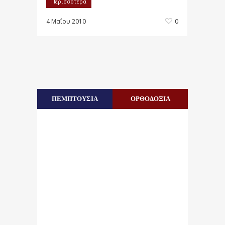
Περισσότερα
4 Μαΐου 2010
0
ΠΕΜΠΤΟΥΣΙΑ
ΟΡΘΟΔΟΞΙΑ