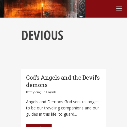
DEVIOUS
God’s Angels and the Devil’s
demons
Κατηγορίες:
In English
Angels and Demons God sent us angels
to be our traveling companions and our
guides in this life, to guard...