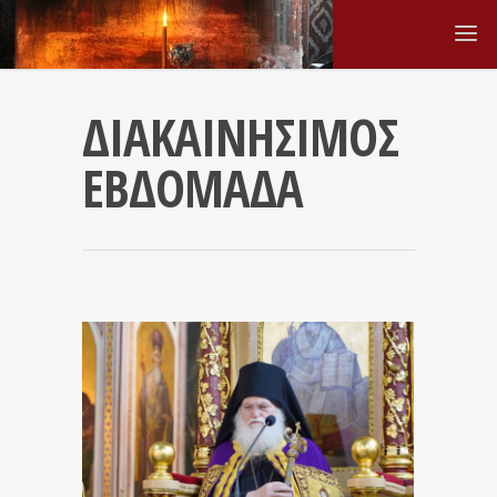
ΔΙΑΚΑΙΝΗΣΙΜΟΣ
ΕΒΔΟΜΑΔΑ