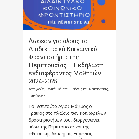
Δωρεάν για όλους το
Διαδικτυακό Κοινωνικό
Φροντιστήριο της
Πεμπτουσίας – Εκδήλωση
ενδιαφέροντος Μαθητών
2024-2025
Κατηγορίες:
Γενικά Θέματα
,
Ειδήσεις και Ανακοινώσεις
,
Εκπαίδευση
Το Ινστιτούτο Άγιος Μάξιμος ο
Γραικός στο πλαίσιο των κοινωφελών
δραστηριοτήτων του, διοργανώνει
μέσω της Πεμπτουσίας και της
«Ψηφιακής Ακαδημίας Ευγένιος