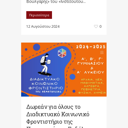
Βούλγαρης» του «Ινστιτούτου...
Περισσότερα
12 Αυγούστου 2024
0
Δωρεάν για όλους το
Διαδικτυακό Κοινωνικό
Φροντιστήριο της