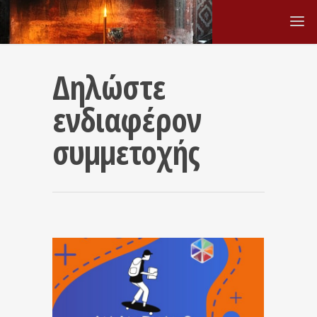
Δηλώστε
ενδιαφέρον
συμμετοχής