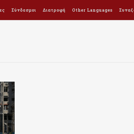
ες
Σύνδεσμοι
Διατροφή
Other Languages
Συναξ