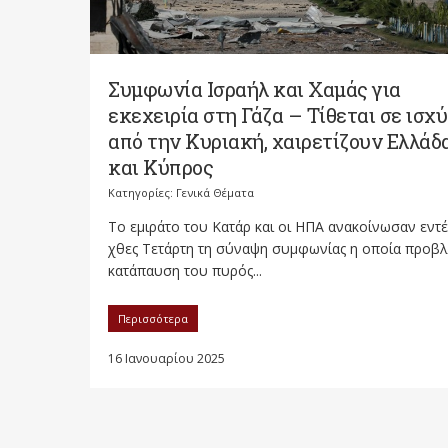
Συμφωνία Ισραήλ και Χαμάς για
εκεχειρία στη Γάζα – Τίθεται σε ισχύ
από την Κυριακή, χαιρετίζουν Ελλάδ
και Κύπρος
Κατηγορίες:
Γενικά Θέματα
Το εμιράτο του Κατάρ και οι ΗΠΑ ανακοίνωσαν εντέ
χθες Τετάρτη τη σύναψη συμφωνίας η οποία προβλ
κατάπαυση του πυρός...
Περισσότερα
16 Ιανουαρίου 2025