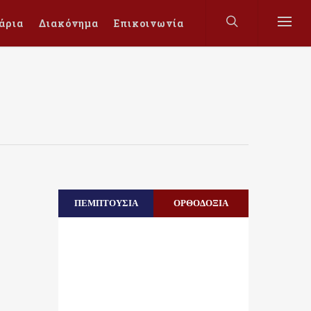
άρια
Διακόνημα
Επικοινωνία
ΠΕΜΠΤΟΥΣΙΑ
ΟΡΘΟΔΟΞΙΑ