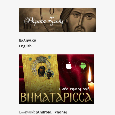
Ελληνικά
English
Ελληνικά: (
Android
,
iPhone
)