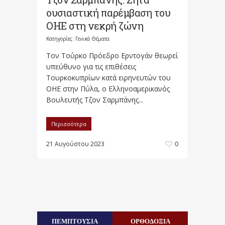
ουσιαστική παρέμβαση του
ΟΗΕ στη νεκρή ζώνη
Κατηγορίες:
Γενικά Θέματα
Τον Τούρκο Πρόεδρο Ερντογάν θεωρεί
υπεύθυνο για τις επιθέσεις
Τουρκοκυπρίων κατά ειρηνευτών του
ΟΗΕ στην Πύλα, ο Ελληνοαμερικανός
Βουλευτής Τζον Σαρμπάνης...
Περισσότερα
21 Αυγούστου 2023
0
ΠΕΜΠΤΟΥΣΙΑ
ΟΡΘΟΔΟΞΙΑ