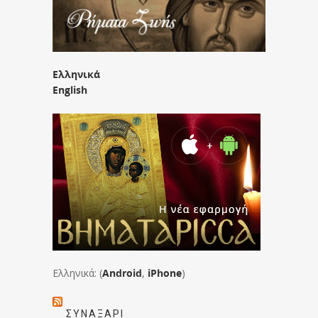
Ελληνικά
English
Ελληνικά: (
Android
,
iPhone
)
ΣΥΝΑΞΆΡΙ