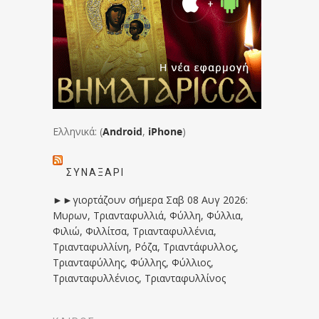
Ελληνικά: (
Android
,
iPhone
)
ΣΥΝΑΞΆΡΙ
►►γιορτάζουν σήμερα Σαβ 08 Αυγ 2026:
Μυρων, Τριανταφυλλιά, Φύλλη, Φύλλια,
Φιλιώ, Φιλλίτσα, Τριανταφυλλένια,
Τριανταφυλλίνη, Ρόζα, Τριαντάφυλλος,
Τριανταφύλλης, Φύλλης, Φύλλιος,
Τριανταφυλλένιος, Τριανταφυλλίνος