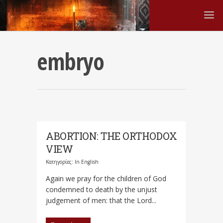
embryo
ABORTION: THE ORTHODOX
VIEW
Κατηγορίες:
In English
Again we pray for the children of God
condemned to death by the unjust
judgement of men: that the Lord...