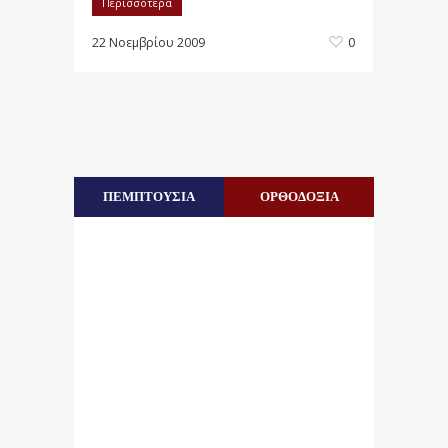
Περισσότερα
22 Νοεμβρίου 2009
0
ΠΕΜΠΤΟΥΣΙΑ
ΟΡΘΟΔΟΞΙΑ