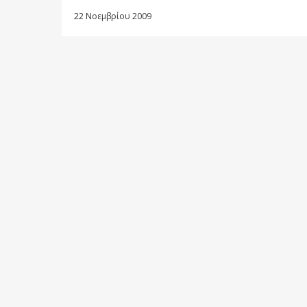
22 Νοεμβρίου 2009