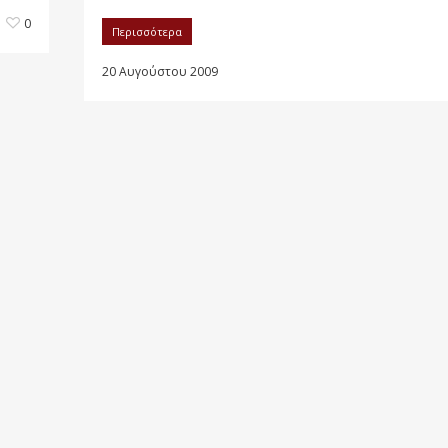
0
Περισσότερα
20 Αυγούστου 2009