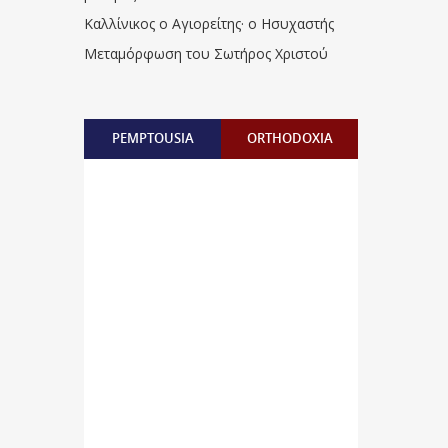
Καλλίνικος ο Αγιορείτης · ο Ησυχαστής
Μεταμόρφωση του Σωτήρος Χριστού
PEMPTOUSIA
ORTHODOXIA