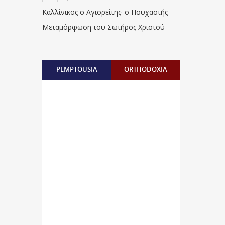
Καλλίνικος ο Αγιορείτης · ο Ησυχαστής
Μεταμόρφωση του Σωτήρος Χριστού
PEMPTOUSIA
ORTHODOXIA