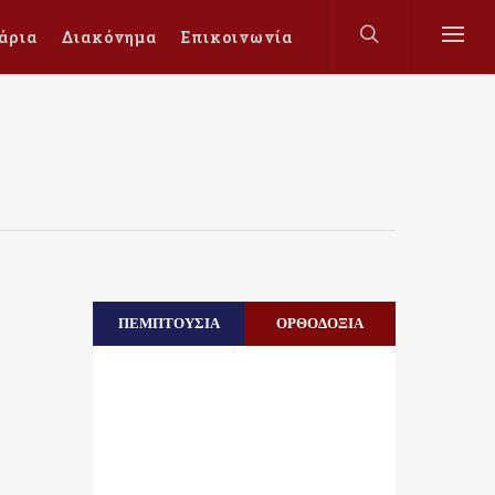
άρια
Διακόνημα
Επικοινωνία
ΠΕΜΠΤΟΥΣΙΑ
ΟΡΘΟΔΟΞΙΑ