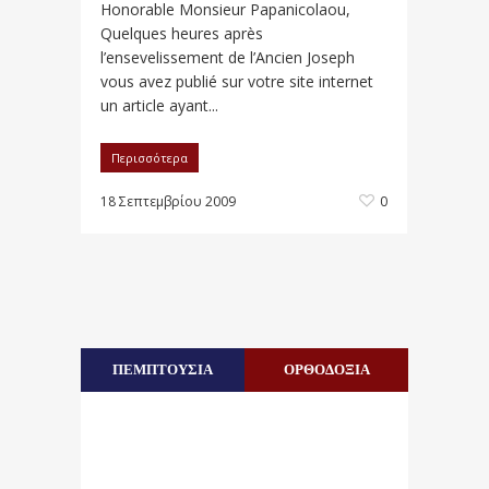
Honorable Monsieur Papanicolaou,
Quelques heures après
l’ensevelissement de l’Ancien Joseph
vous avez publié sur votre site internet
un article ayant...
Περισσότερα
18 Σεπτεμβρίου 2009
0
ΠΕΜΠΤΟΥΣΙΑ
ΟΡΘΟΔΟΞΙΑ