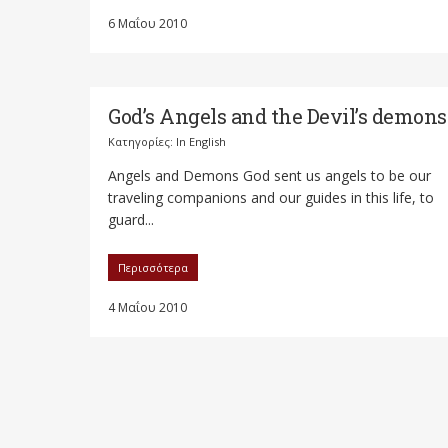
6 Μαΐου 2010
God’s Angels and the Devil’s demons
Κατηγορίες:
In English
Angels and Demons God sent us angels to be our
traveling companions and our guides in this life, to
guard...
Περισσότερα
4 Μαΐου 2010