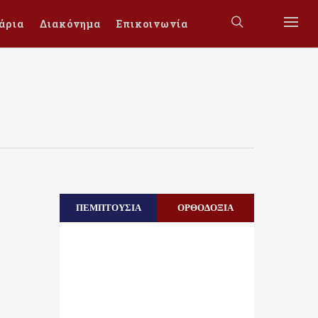
άρια
Διακόνημα
Επικοινωνία
ΠΕΜΠΤΟΥΣΙΑ
ΟΡΘΟΔΟΞΙΑ