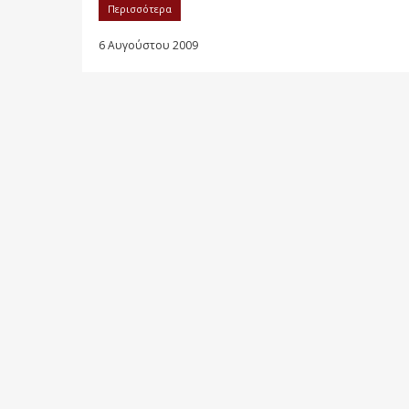
Περισσότερα
6 Αυγούστου 2009