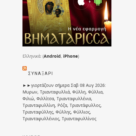
Ελληνικά: (
Android
,
iPhone
)
ΣΥΝΑΞΆΡΙ
►►γιορτάζουν σήμερα Σαβ 08 Αυγ 2026:
Μυρων, Τριανταφυλλιά, Φύλλη, Φύλλια,
Φιλιώ, Φιλλίτσα, Τριανταφυλλένια,
Τριανταφυλλίνη, Ρόζα, Τριαντάφυλλος,
Τριανταφύλλης, Φύλλης, Φύλλιος,
Τριανταφυλλένιος, Τριανταφυλλίνος