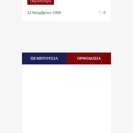
Περισσότερα
22 Νοεμβρίου 2009
0
ΠΕΜΠΤΟΥΣΙΑ
ΟΡΘΟΔΟΞΙΑ