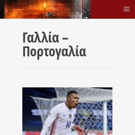
Γαλλία –
Πορτογαλία