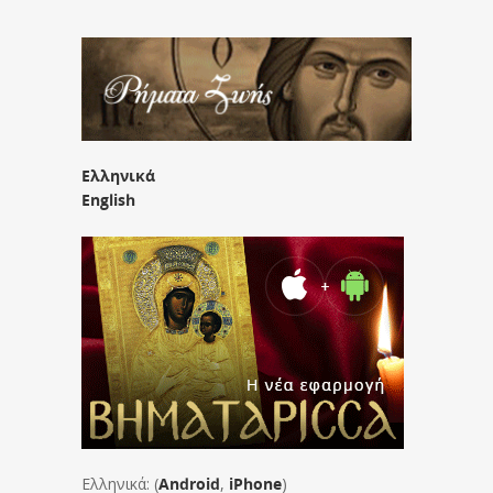
Ελληνικά
English
Ελληνικά: (
Android
,
iPhone
)