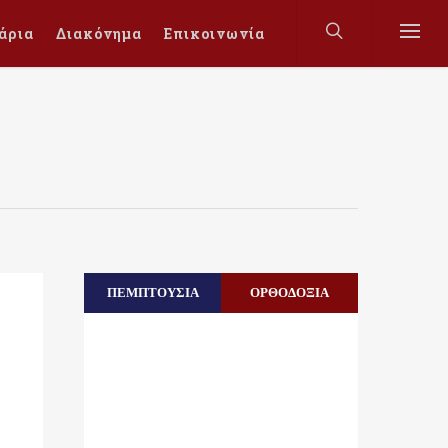
άρια
Διακόνημα
Επικοινωνία
ΠΕΜΠΤΟΥΣΙΑ
ΟΡΘΟΔΟΞΙΑ