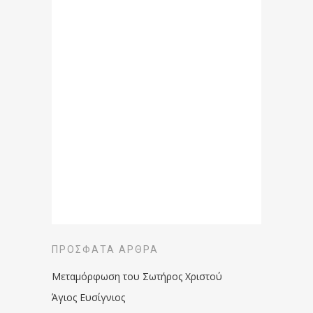
ΠΡΌΣΦΑΤΑ ΆΡΘΡΑ
Μεταμόρφωση του Σωτήρος Χριστού
Άγιος Ευσίγνιος