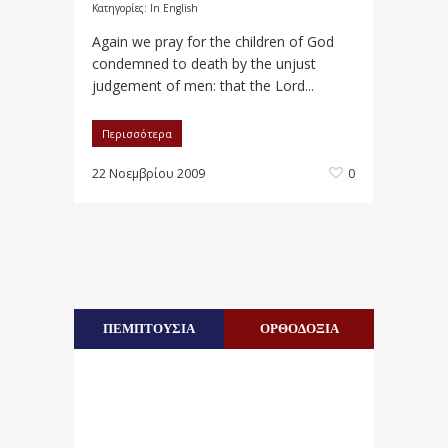
Κατηγορίες:
In English
Again we pray for the children of God
condemned to death by the unjust
judgement of men: that the Lord...
Περισσότερα
22 Νοεμβρίου 2009
0
ΠΕΜΠΤΟΥΣΙΑ
ΟΡΘΟΔΟΞΙΑ