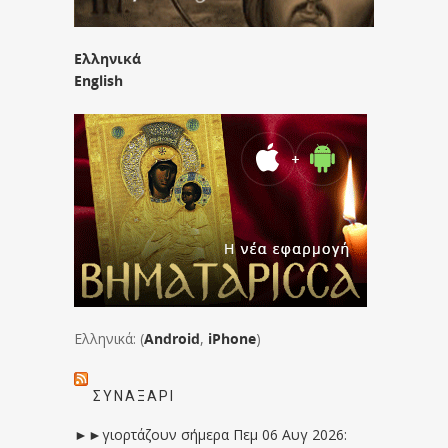
Ελληνικά
English
Ελληνικά: (
Android
,
iPhone
)
ΣΥΝΑΞΆΡΙ
►►γιορτάζουν σήμερα Πεμ 06 Αυγ 2026: