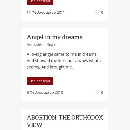
Περισσότερα
11 Φεβρουαρίου 2011
0
Angel in my dreams
Κατηγορίες:
In English
A loving angel came to me in dreams,
And showed me life’s not always what it
seems, And brought me...
Περισσότερα
9 Φεβρουαρίου 2010
0
ABORTION: THE ORTHODOX
VIEW