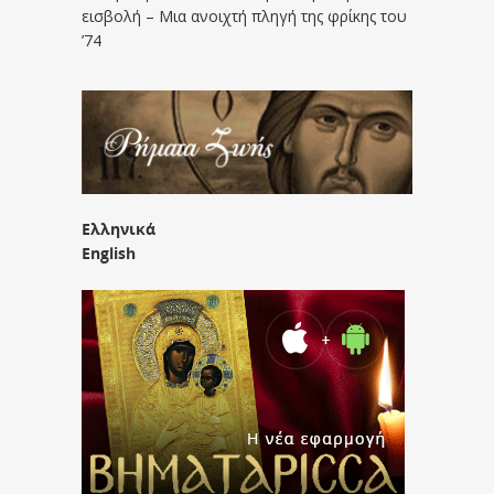
εισβολή – Μια ανοιχτή πληγή της φρίκης του
’74
Ελληνικά
English