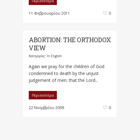
Περισσότερα
11 Φεβρουαρίου 2011
0
ABORTION: THE ORTHODOX
VIEW
Κατηγορίες:
In English
Again we pray for the children of God
condemned to death by the unjust
judgement of men: that the Lord...
Περισσότερα
22 Νοεμβρίου 2009
0