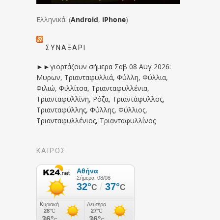
Ελληνικά: (
Android
,
iPhone
)
ΣΥΝΑΞΆΡΙ
►►γιορτάζουν σήμερα Σαβ 08 Αυγ 2026:
Μυρων, Τριανταφυλλιά, Φύλλη, Φύλλια,
Φιλιώ, Φιλλίτσα, Τριανταφυλλένια,
Τριανταφυλλίνη, Ρόζα, Τριαντάφυλλος,
Τριανταφύλλης, Φύλλης, Φύλλιος,
Τριανταφυλλένιος, Τριανταφυλλίνος
ΚΑΙΡΟΣ