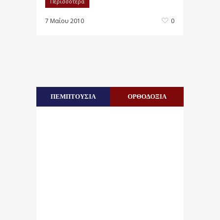
Περισσότερα
7 Μαΐου 2010
0
ΠΕΜΠΤΟΥΣΙΑ
ΟΡΘΟΔΟΞΙΑ