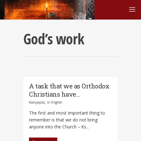
God’s work
A task that we as Orthodox
Christians have…
Κατηγορίες:
In English
The first and most important thing to
remember is that we do not bring
anyone into the Church – its...