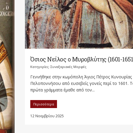
Όσιος Νείλος ο Μυροβλύτης (1601-1651
Κατηγορίες:
Συναξαριακές Μορφές
Γεννήθηκε στην κωμόπολη Άγιος Πέτρος Κυνουρίας 
Πελοποννήσου από ευσεβείς γονείς περί το 1601. Τ
πρώτα γράμματα έμαθε από τον...
Περισσότερα
12 Νοεμβρίου 2025