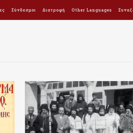
ες
Σύνδεσμοι
Διατροφή
Other Languages
Συναξ