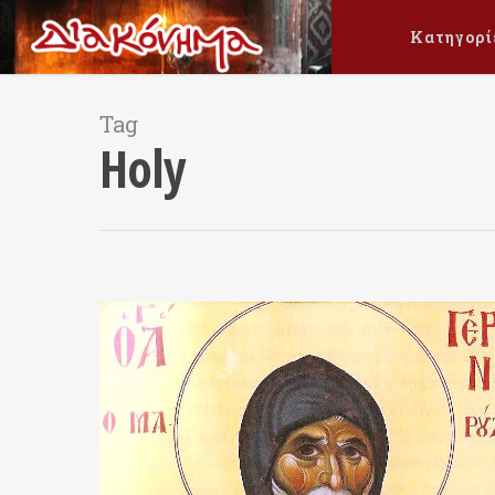
Κατηγορί
Tag
Holy