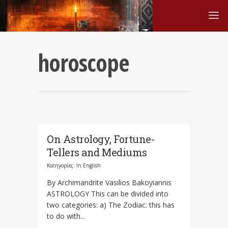
horoscope
On Astrology, Fortune-
Tellers and Mediums
Κατηγορίες:
In English
By Archimandrite Vasilios Bakoyiannis
ASTROLOGY This can be divided into
two categories: a) The Zodiac: this has
to do with...