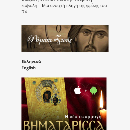
εισβολή – Μια ανοιχτή πληγή της φρίκης του
’74
Ελληνικά
English