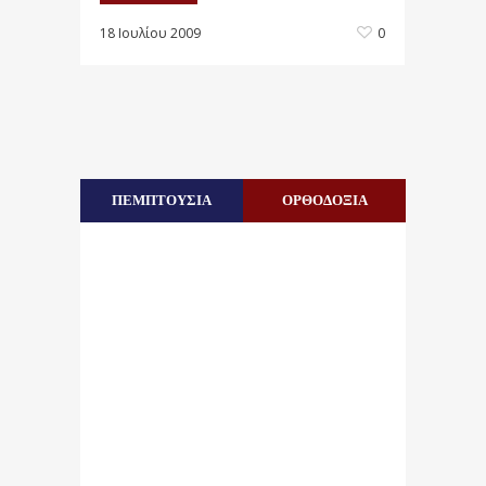
18 Ιουλίου 2009
0
ΠΕΜΠΤΟΥΣΙΑ
ΟΡΘΟΔΟΞΙΑ