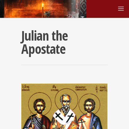
Julian the
Apostate