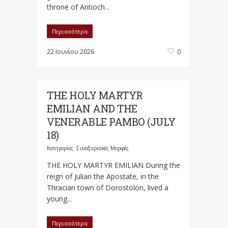
throne of Antioch...
Περισσότερα
22 Ιουνίου 2026
0
THE HOLY MARTYR
EMILIAN AND THE
VENERABLE PAMBO (JULY
18)
Κατηγορίες:
Συναξαριακές Μορφές
THE HOLY MARTYR EMILIAN During the
reign of Julian the Apostate, in the
Thracian town of Dorostolon, lived a
young...
Περισσότερα