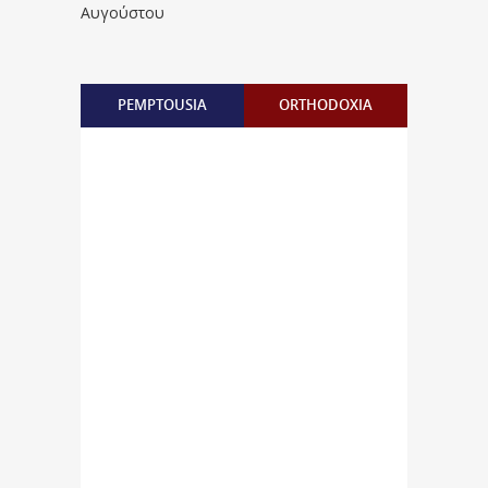
Αυγούστου
PEMPTOUSIA
ORTHODOXIA