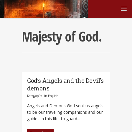
Majesty of God.
God’s Angels and the Devil’s
demons
Κατηγορίες:
In English
Angels and Demons God sent us angels
to be our traveling companions and our
guides in this life, to guard...