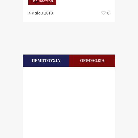
Περισσότερα
4 Μαΐου 2010
0
ΠΕΜΠΤΟΥΣΙΑ
ΟΡΘΟΔΟΞΙΑ