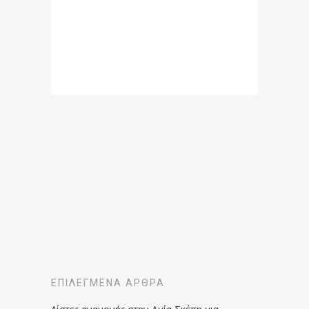
ΕΠΙΛΕΓΜΈΝΑ ΆΡΘΡΑ