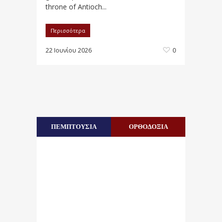
throne of Antioch...
Περισσότερα
22 Ιουνίου 2026
0
ΠΕΜΠΤΟΥΣΙΑ
ΟΡΘΟΔΟΞΙΑ