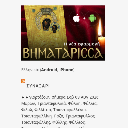
Ελληνικά: (
Android
,
iPhone
)
ΣΥΝΑΞΆΡΙ
►►γιορτάζουν σήμερα Σαβ 08 Αυγ 2026:
Μυρων, Τριανταφυλλιά, Φύλλη, Φύλλια,
Φιλιώ, Φιλλίτσα, Τριανταφυλλένια,
Τριανταφυλλίνη, Ρόζα, Τριαντάφυλλος,
Τριανταφύλλης, Φύλλης, Φύλλιος,