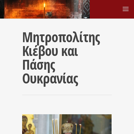
Μητροπολίτης
Κιέβου και
Πάσης
Ουκρανίας