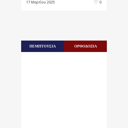
17 Μαρτίου 2025
0
ΠΕΜΠΤΟΥΣΙΑ
ΟΡΘΟΔΟΞΙΑ