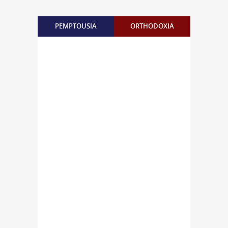
PEMPTOUSIA
ORTHODOXIA