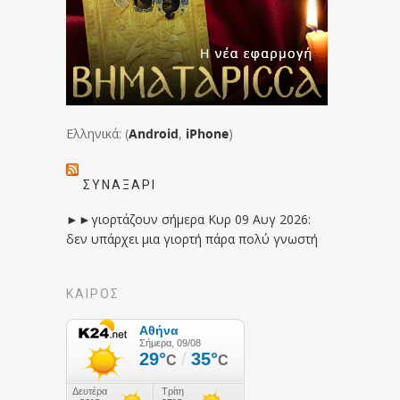
Ελληνικά: (
Android
,
iPhone
)
ΣΥΝΑΞΆΡΙ
►►γιορτάζουν σήμερα Κυρ 09 Αυγ 2026:
δεν υπάρχει μια γιορτή πάρα πολύ γνωστή
ΚΑΙΡΟΣ