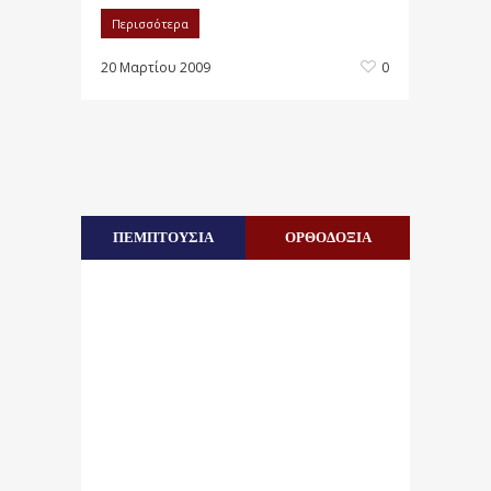
Περισσότερα
20 Μαρτίου 2009
0
ΠΕΜΠΤΟΥΣΙΑ
ΟΡΘΟΔΟΞΙΑ