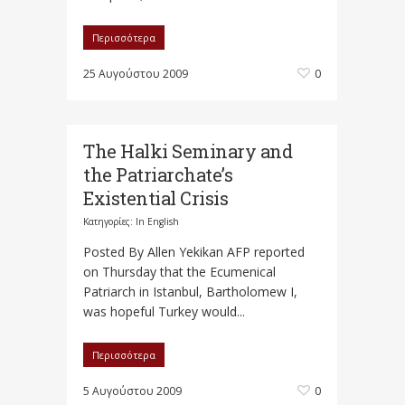
Περισσότερα
25 Αυγούστου 2009
0
The Halki Seminary and
the Patriarchate’s
Existential Crisis
Κατηγορίες:
In English
Posted By Allen Yekikan AFP reported
on Thursday that the Ecumenical
Patriarch in Istanbul, Bartholomew I,
was hopeful Turkey would...
Περισσότερα
5 Αυγούστου 2009
0