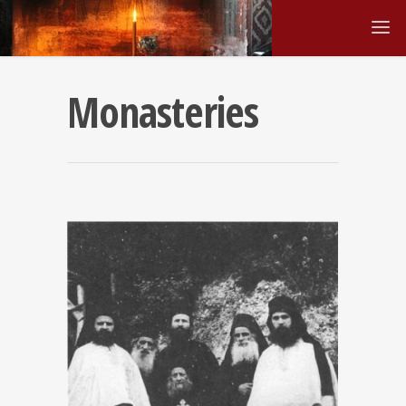
Monasteries