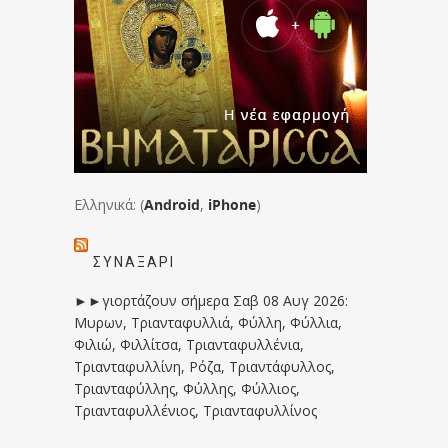
Ελληνικά: (
Android
,
iPhone
)
ΣΥΝΑΞΆΡΙ
►►γιορτάζουν σήμερα Σαβ 08 Αυγ 2026:
Μυρων, Τριανταφυλλιά, Φύλλη, Φύλλια,
Φιλιώ, Φιλλίτσα, Τριανταφυλλένια,
Τριανταφυλλίνη, Ρόζα, Τριαντάφυλλος,
Τριανταφύλλης, Φύλλης, Φύλλιος,
Τριανταφυλλένιος, Τριανταφυλλίνος