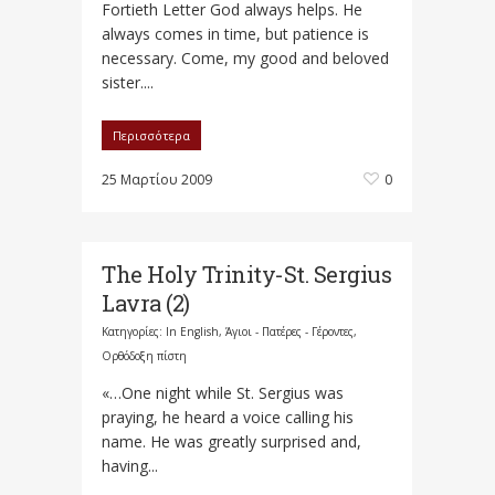
Fortieth Letter God always helps. He
always comes in time, but patience is
necessary. Come, my good and beloved
sister....
Περισσότερα
25 Μαρτίου 2009
0
The Holy Trinity-St. Sergius
Lavra (2)
Κατηγορίες:
In English
,
Άγιοι - Πατέρες - Γέροντες
,
Ορθόδοξη πίστη
«…One night while St. Sergius was
praying, he heard a voice calling his
name. He was greatly surprised and,
having...