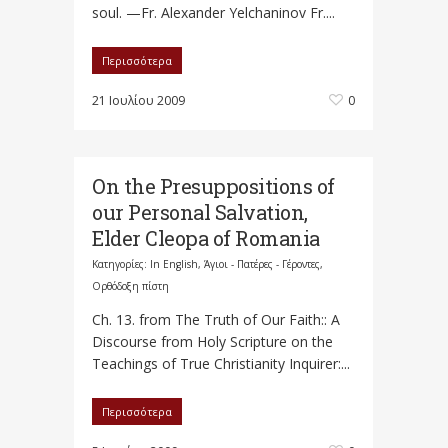
soul. —Fr. Alexander Yelchaninov Fr....
Περισσότερα
21 Ιουλίου 2009
0
On the Presuppositions of
our Personal Salvation,
Elder Cleopa of Romania
Κατηγορίες:
In English
,
Άγιοι - Πατέρες - Γέροντες
,
Ορθόδοξη πίστη
Ch. 13. from The Truth of Our Faith:: A
Discourse from Holy Scripture on the
Teachings of True Christianity Inquirer:...
Περισσότερα