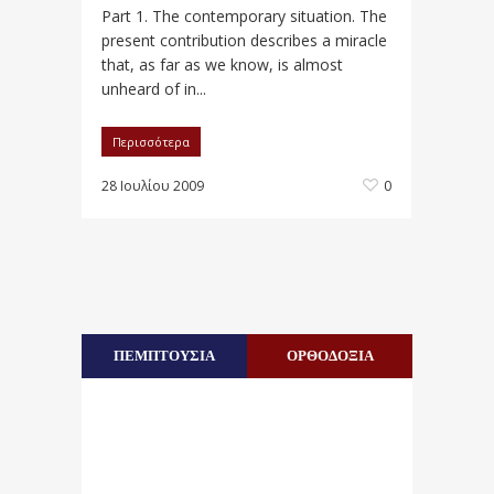
Part 1. The contemporary situation. The
present contribution describes a miracle
that, as far as we know, is almost
unheard of in...
Περισσότερα
28 Ιουλίου 2009
0
ΠΕΜΠΤΟΥΣΙΑ
ΟΡΘΟΔΟΞΙΑ